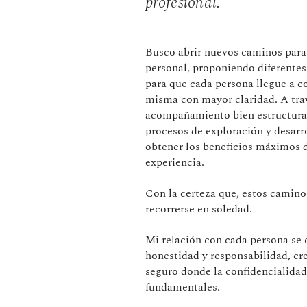
profesional.
Busco abrir nuevos caminos para
personal, proponiendo diferentes
para que cada persona llegue a c
misma con mayor claridad. A tra
acompañamiento bien estructurad
procesos de exploración y desarr
obtener los beneficios máximos 
experiencia.
Con la certeza que, estos camino
recorrerse en soledad.
Mi relación con cada persona se 
honestidad y responsabilidad, cr
seguro donde la confidencialidad
fundamentales.