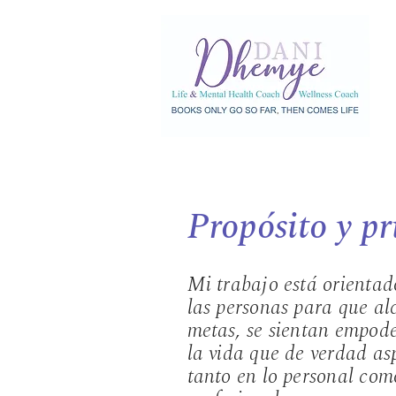
Objetivo
Propósito y pr
Mi trabajo está orientad
las personas para que al
metas, se sientan empode
la vida que de verdad asp
tanto en lo personal com