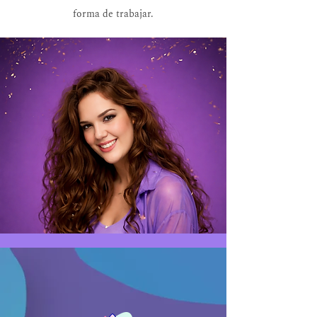
forma de trabajar.