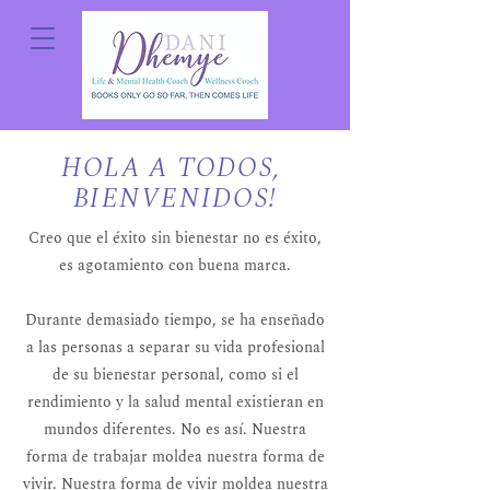
HOLA A TODOS,
BIENVENIDOS!
Creo que el éxito sin bienestar no es éxito,
es agotamiento con buena marca.
Durante demasiado tiempo, se ha enseñado
a las personas a separar su vida profesional
de su bienestar personal, como si el
rendimiento y la salud mental existieran en
mundos diferentes. No es así. Nuestra
forma de trabajar moldea nuestra forma de
vivir. Nuestra forma de vivir moldea nuestra